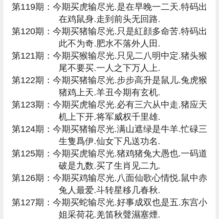
第119期：今期买虎输尽光.是在早晚一二天.特码出
在鸡鼠身.走到前头无回路.
第120期：今期买猪输尽光.只是紅顔多命苦.特码出
此不为奇.肥水不落外人田.
第121期：今期买猴输尽光.只见二八明中定.猪头猴
尾不要买.一人之下万人上.
第122期：今期买猪输尽光.步步高升是鼠儿.兔虎猴
猪鸡上天.羊丑今期有玄机.
第123期：今期买虎输尽光.必有三六从中走.猪应天
机上下开.将军威权千里雄.
第124期：今期买猪输尽光.满山遮绿是牛羊.忙碌三
生隻爲伊.仙女下凡送功名.
第125期：今期买虎输尽光.猪鸡猪兔大愚也.一码道
破是九数.买了生肖见二九.
第126期：今期买鸡输尽光.八面仙歌心情悦.鼠中赤
兔人最爱.斗转星移几春秋.
第127期：今期买蛇输尽光.好事成双也是五.东宫小
姐采荷花.羌笛秋聲濕塞煙.