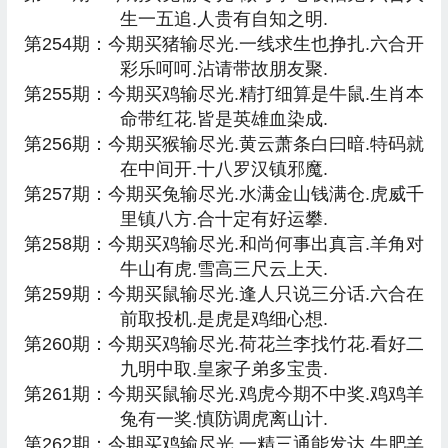
生一五追.人贵有自知之明.
第254期：今期买猪输尽光.一线求生也挣扎.六合开
彩乐呵呵.沾请带故朋友聚.
第255期：今期买鸡输尽光.精打细算是牛鼠.生肖本
命带红花.皆是英雄血染成.
第256期：今期买猴输尽光.黄云萧条白曰暗.特码就
在中间开.十八罗汉镇邪魔.
第257期：今期买兔输尽光.水满金山钱满仓.虎威千
里镇八方.合十定有好运攀.
第258期：今期买鸡输尽光.和尚何事出真言.羊角对
牛山有虎.雪高三尺云上天.
第259期：今期买鼠输尽光.逢人只说三分话.六合在
前取投机.是虎是鸡细心想.
第260期：今期买鸡输尽光.荷花兰李找竹花.看好二
九明中取.皇家子弟多宝贵.
第261期：今期买鼠输尽光.鸡虎今期不中奖.鸡鸡羊
兔有一奖.慎防调虎离山计.
第262期：今期买鸡输尽光.一精三通能发达.牛肥羊