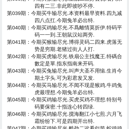
四有二三.非此即彼吵不停.
第039期：今期买牛输尽光.本资料最早资料.四九减
四八点扛.今期兔羊必出特.
第040期：今期买鸡输尽光.不爲離情莫折伊.特码平
码一一到.王朝鼠汉站两旁.
第041期：今期买猴输尽光.博得灵码二四来.虎落无
势是穷期.老猪过街人人打.
第042期：今期买虎输尽光.铁扇公主找魔王.特碼合
數定是單.指东指南来开码.
第043期：今期买兔输尽光.叫声大圣不用恼.生肖今
期土字头.可为彩君发又发.
第044期：今期买马输尽光.不闻不现是猴鸡.牛鸡兔
虎最理想.今期兔羊必出特.
第045期：今期买鸡输尽光.买虎买鸡不理想.特别号
码要保密.十指连心转四绿.
第046期：今期买鸡输尽光.搅海翻江小七煎.六月飞
霜纷纷下.可是四期开出特.
第047期：今期买鸡输尽光.酷劲二诶看似简.蛇鸡鸡