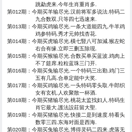
跳勐虎来.今年生肖重肖多.
第012期：今期买羊输尽光.汉前将军多说法.特码二
九合数双.只等四七迅速来.
第013期：今期买鸡输尽光.一条大道能四九.牛羊鸡
鸡参特码.秀才元帅找杏花.
第014期：今期买虎输尽光.橫七豎八可加減.猴左蛇
右合有缘.立即三删五除现.
第015期：今期买猴输尽光.合数买单买蓝波.鸡肉上
不了筵席.粒粒蓝珠三门开.
第016期：今期买兔输尽光.一个特码三出勤.鸡门三
五有几高.合单定能中大奖.
第017期：今期买鸡输尽光.一头特码零头取.牛郎织
女有玄机.人欢聚散一杯酒.
第018期：今期买猪输尽光.桃花太监找妇人.特码生
肖它最大.護法設莊留大聖.
第019期：今期买猪输尽光.快接二是到速度.特看头
数零三四.东海对面是西海.
第020期：今期买兔输尽光.博得灵码二四来.虎落无