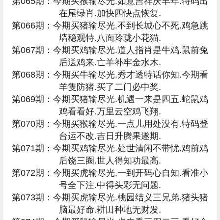
第065期：今期买猴输尽光.如意吉祥庆丰年.特码出
在尾绿肖.加快四快点恢复.
第066期：今期买猪输尽光.不到长城心不死.鸡急跳
墙稳观特.八面玲珑小花猫.
第067期：今期买鸡输尽光.道人指肖是牛鸡.鼠前兔
后送鸡来.亡羊补牢金水木.
第068期：今期买牛输尽光.秀才透特话你知.今期看
羊隻防猪.买了二门必中奖.
第069期：今期买猪输尽光.机遇一来是四五.蛇鼠鸡
鸡看看好.万里云空鸡飞翔.
第070期：今期买猴输尽光.一点儿用处没有.特码登
台运不改.吉日升腾果遂期.
第071期：今期买鸡输尽光.处世清闲不带忧.鸡前鸡
后饶三圈.世人得知功最高.
第072期：今期买虎输尽光.一到开码心自知.看准小
号全下注.中得头彩无问题.
第073期：今期买虎输尽光.桃园结义三兄弟.猪头猪
脑最好命.耕田种地无财发.