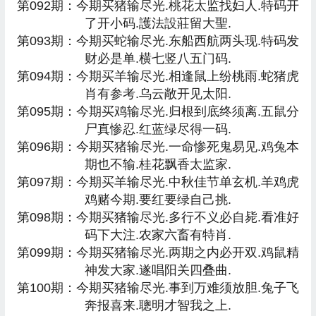
第092期：今期买猪输尽光.桃花太监找妇人.特码开
了开小码.護法設莊留大聖.
第093期：今期买蛇输尽光.东船西航两头现.特码发
财必是单.横七竖八五门码.
第094期：今期买羊输尽光.相逢鼠上纷桃雨.蛇猪虎
肖有参考.乌云敞开见太阳.
第095期：今期买鸡输尽光.归根到底终须离.五鼠分
尸真惨忍.红蓝绿尽得一码.
第096期：今期买猪输尽光.一命惨死鬼易见.鸡兔本
期也不输.桂花飘香太监家.
第097期：今期买羊输尽光.中秋佳节单玄机.羊鸡虎
鸡赌今期.要红要绿自己挑.
第098期：今期买猪输尽光.多行不义必自毙.看准好
码下大注.农家六畜有特肖.
第099期：今期买猪输尽光.两期之内必开双.鸡鼠精
神发大家.遂唱阳关四叠曲.
第100期：今期买猪输尽光.事到万难须放胆.兔子飞
奔报喜来.聰明才智我之上.