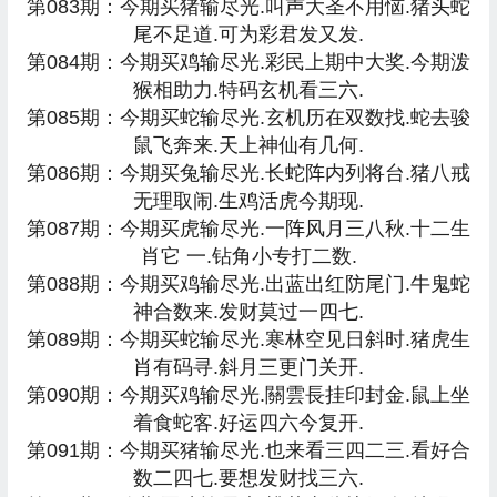
第083期：今期买猪输尽光.叫声大圣不用恼.猪头蛇
尾不足道.可为彩君发又发.
第084期：今期买鸡输尽光.彩民上期中大奖.今期泼
猴相助力.特码玄机看三六.
第085期：今期买蛇输尽光.玄机历在双数找.蛇去骏
鼠飞奔来.天上神仙有几何.
第086期：今期买兔输尽光.长蛇阵内列将台.猪八戒
无理取闹.生鸡活虎今期现.
第087期：今期买虎输尽光.一阵风月三八秋.十二生
肖它 一.钻角小专打二数.
第088期：今期买鸡输尽光.出蓝出红防尾门.牛鬼蛇
神合数来.发财莫过一四七.
第089期：今期买蛇输尽光.寒林空见日斜时.猪虎生
肖有码寻.斜月三更门关开.
第090期：今期买鸡输尽光.關雲長挂印封金.鼠上坐
着食蛇客.好运四六今复开.
第091期：今期买猪输尽光.也来看三四二三.看好合
数二四七.要想发财找三六.