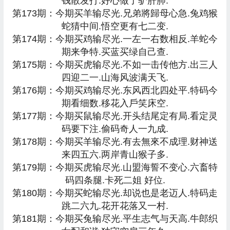
钱散发打.好心做了驴肝肺.
第173期：今期买羊输尽光.兄弟將歸母心急.兔鸡猴
蛇猜中间.悟空更有七二变.
第174期：今期买鸡输尽光.一左一右数相反.羊蛇今
期来争特.买蓝买绿自己查.
第175期：今期买虎输尽光.不如一击传他方.出三人
四迎二一.山海风波满天飞.
第176期：今期买鸡输尽光.东风西北四处平.特码今
期看细数.移花入戶笑床空.
第177期：今期买鼠输尽光.开头结尾定有局.看定灵
码要下注.偷码奇人一九成.
第178期：今期买羊输尽光.有去無來不成理.财神送
来四五六.两岸青山猴子多.
第179期：今期买虎输尽光.山盟海誓不变心.六畜特
码四条腿.卡死二姐 好位.
第180期：今期买蛇输尽光.却说也是老迈人.特码走
跳二六九.花开花落又一村.
第181期：今期买兔输尽光.平生志气与天高.牛郎织