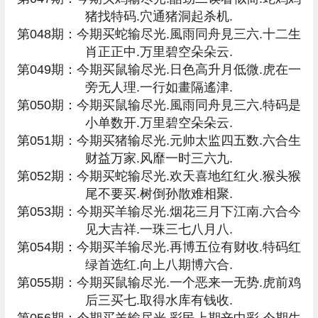
猪找特码.穴通猪洞起杀机.
第048期：今期买蛇输尽光.風雨同舟見三六.十二生
肖正正中.万里碧空朵朵云.
第049期：今期买鼠输尽光.日色高升月低微.虎在一
旁无人理.一行如畫隔遙津.
第050期：今期买鼠输尽光.風雨同舟見三六.特码是
小单数开.万里碧空朵朵云.
第051期：今期买猪输尽光.元帅太监四五数.六合生
财益万家.风靡一时三六九.
第052期：今期买蛇输尽光.欢天喜地红红火.猴头猴
尾不要买.树倒孙散难相聚.
第053期：今期买羊输尽光.烟花三月下江南.六合今
见大吉祥.一珠三七八月八.
第054期：今期买羊输尽光.再博五位有财收.特码红
绿首选红.向上八期博六合.
第055期：今期买鼠输尽光.一个恶来一无势.虎前鸡
后三买七.取得水库有钱收.
第056期：今期买羊输尽光.彩民上期辛中彩.今期生