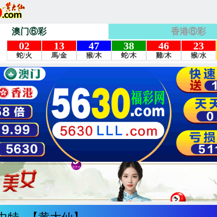
澳门⑥彩
香港⑥彩