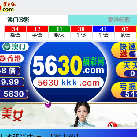
澳门⑥彩
香港⑥彩