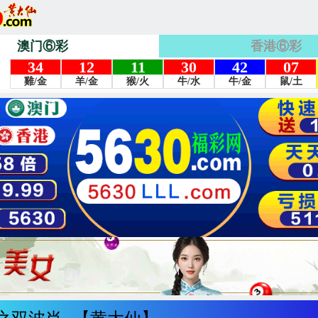
澳门⑥彩
香港⑥彩