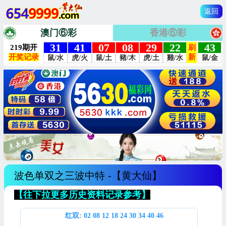
返回
澳门⑥彩
香港⑥彩