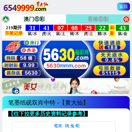
返回
澳门⑥彩
香港⑥彩